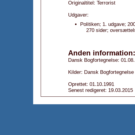
Originaltitel: Terrorist
Udgaver:
Politiken; 1. udgave; 20
270 sider; oversætte
Anden information
Dansk Bogfortegnelse: 01.08
Kilder: Dansk Bogfortegnelse
Oprettet: 01.10.1991
Senest redigeret: 19.03.2015