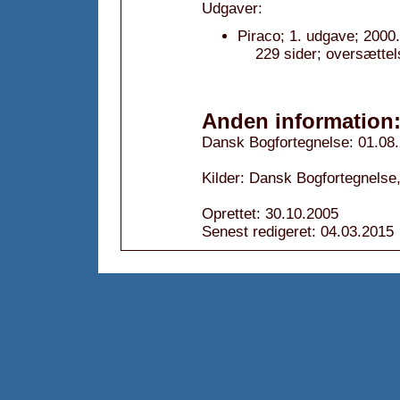
Udgaver:
Piraco; 1. udgave; 2000.
229 sider; oversætte
Anden information
Dansk Bogfortegnelse: 01.08
Kilder: Dansk Bogfortegnelse,
Oprettet: 30.10.2005
Senest redigeret: 04.03.2015