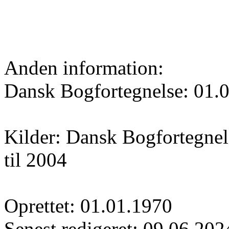
Anden information:
Dansk Bogfortegnelse: 01.
Kilder: Dansk Bogfortegnels
til 2004
Oprettet: 01.01.1970
Senest redigeret: 09.06.202