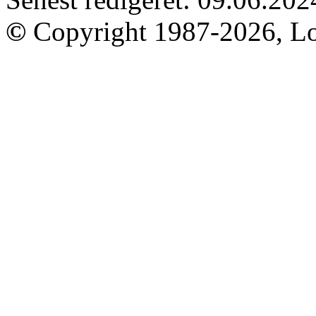
©
Copyright 1987-2026, Lo