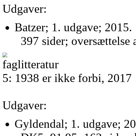
Udgaver:
Batzer; 1. udgave; 2015.
397 sider; oversættelse 
5: 1938 er ikke forbi, 2017
Udgaver:
Gyldendal; 1. udgave; 20