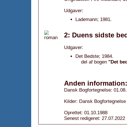
Udgaver:
Lademann; 1981.
2: Duens sidste bed
Udgaver:
Det Bedste; 1984.
del af bogen
"Det bed
Anden information
Dansk Bogfortegnelse: 01.08
Kilder: Dansk Bogfortegnelse
Oprettet: 01.10.1988
Senest redigeret: 27.07.2022