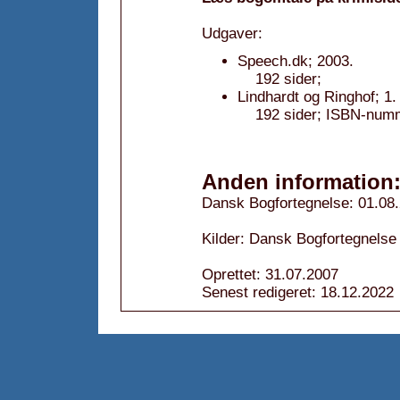
Udgaver:
Speech.dk; 2003.
192 sider;
Lindhardt og Ringhof; 1
192 sider; ISBN-num
Anden information
Dansk Bogfortegnelse: 01.08
Kilder: Dansk Bogfortegnelse
Oprettet: 31.07.2007
Senest redigeret: 18.12.2022