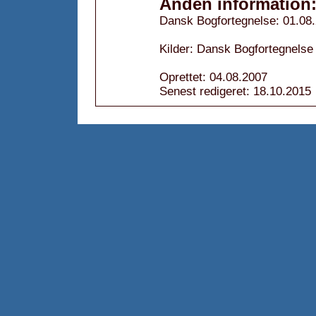
Anden information
Dansk Bogfortegnelse: 01.08
Kilder: Dansk Bogfortegnelse
Oprettet: 04.08.2007
Senest redigeret: 18.10.2015