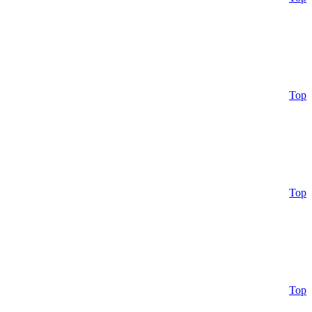
Top
Top
Top