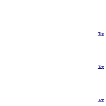
Top
Top
Top