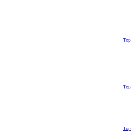
Top
Top
Top