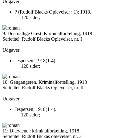
Udgaver:
? (Rudolf Blacks Oplevelser ; 1); 1918.
120 sider;
9: Den natlige Gæst. Kriminalfortælling, 1918
Serietitel: Rudolf Blacks Oplevelser, nr. I
Udgaver:
Jespersen; 1918(1-4).
120 sider;
10: Gengangeren. Kriminalfortælling, 1918
Serietitel: Rudolf Blacks Oplevelser, nr. II
Udgaver:
Jespersen; 1918(1-4).
120 sider;
11: Djævlene : kriminalfortælling, 1918
Serietitel: Rudolf Blckas oplevelser, nr. 3