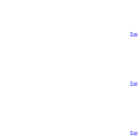
Top
Top
Top