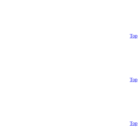
Top
Top
Top