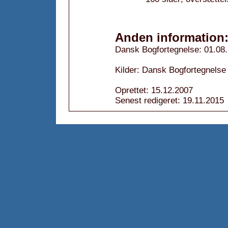
Anden information
Dansk Bogfortegnelse: 01.08
Kilder: Dansk Bogfortegnelse
Oprettet: 15.12.2007
Senest redigeret: 19.11.2015