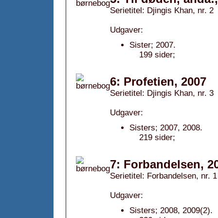
Serietitel: Djingis Khan, nr. 2
Udgaver:
Sister; 2007.
199 sider;
6: Profetien, 2007
Serietitel: Djingis Khan, nr. 3
Udgaver:
Sisters; 2007, 2008.
219 sider;
7: Forbandelsen, 2
Serietitel: Forbandelsen, nr. 1
Udgaver:
Sisters; 2008, 2009(2).