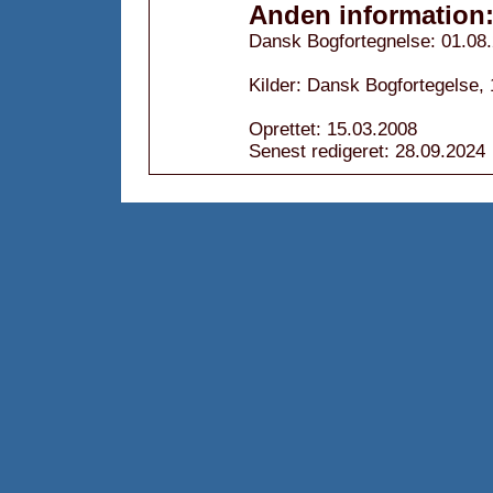
Anden information
Dansk Bogfortegnelse: 01.08
Kilder: Dansk Bogfortegelse,
Oprettet: 15.03.2008
Senest redigeret: 28.09.2024