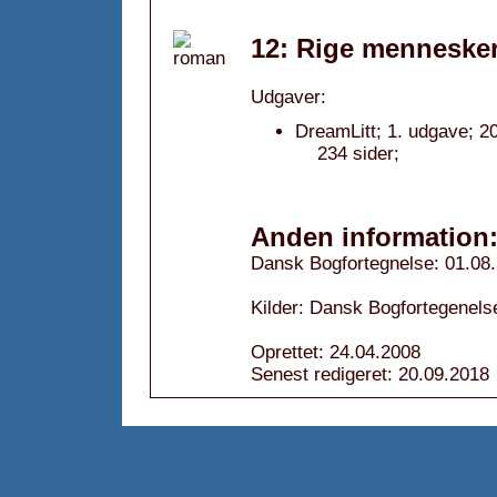
12: Rige mennesker
Udgaver:
DreamLitt; 1. udgave; 2
234 sider;
Anden information
Dansk Bogfortegnelse: 01.08
Kilder: Dansk Bogfortegenels
Oprettet: 24.04.2008
Senest redigeret: 20.09.2018