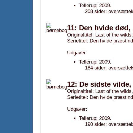
Tellerup; 2009.
208 sider; oversættel
11: Den hvide død,
Originaltitel: Last of the wilds,
Serietitel: Den hvide præstind
Udgaver:
Tellerup; 2009.
184 sider; oversættel
12: De sidste vilde,
Originaltitel: Last of the wilds
Serietitel: Den hvide præstind
Udgaver:
Tellerup; 2009.
190 sider; oversættel