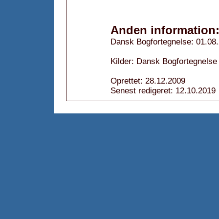
Anden information
Dansk Bogfortegnelse: 01.08
Kilder: Dansk Bogfortegnelse
Oprettet: 28.12.2009
Senest redigeret: 12.10.2019