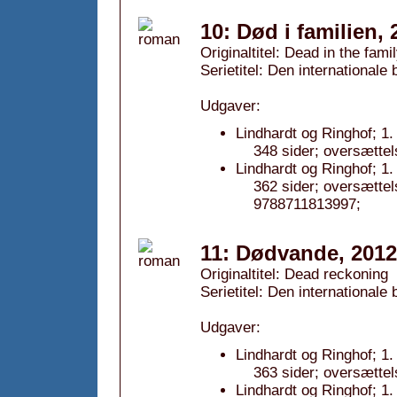
10: Død i familien, 
Originaltitel: Dead in the fami
Serietitel: Den internationale
Udgaver:
Lindhardt og Ringhof; 1.
348 sider; oversættel
Lindhardt og Ringhof; 1
362 sider; oversætte
9788711813997;
11: Dødvande, 2012
Originaltitel: Dead reckoning
Serietitel: Den internationale
Udgaver:
Lindhardt og Ringhof; 1.
363 sider; oversættel
Lindhardt og Ringhof; 1