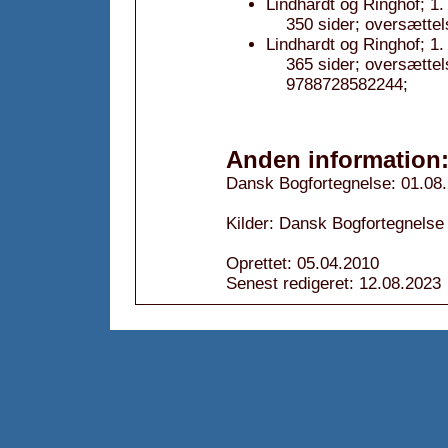
Lindhardt og Ringhof; 1.
350 sider; oversættel
Lindhardt og Ringhof; 1
365 sider; oversætte
9788728582244;
Anden information
Dansk Bogfortegnelse: 01.08
Kilder: Dansk Bogfortegnelse
Oprettet: 05.04.2010
Senest redigeret: 12.08.2023