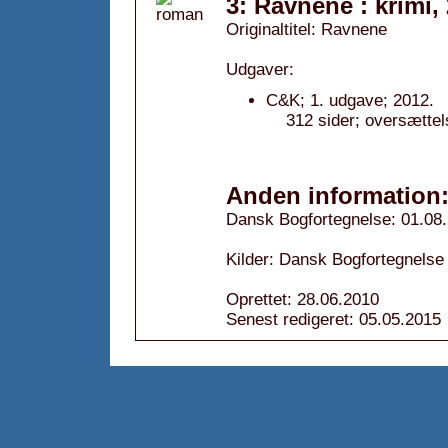
3: Ravnene : krimi,
Originaltitel: Ravnene
Udgaver:
C&K; 1. udgave; 2012.
312 sider; oversættel
Anden information
Dansk Bogfortegnelse: 01.08
Kilder: Dansk Bogfortegnelse
Oprettet: 28.06.2010
Senest redigeret: 05.05.2015