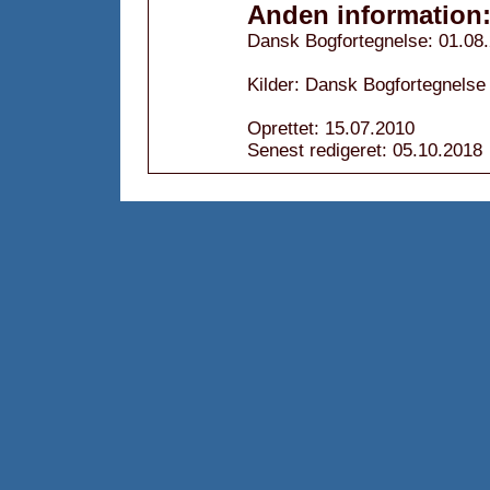
Anden information
Dansk Bogfortegnelse: 01.08
Kilder: Dansk Bogfortegnelse
Oprettet: 15.07.2010
Senest redigeret: 05.10.2018