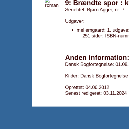
9: Brændte spor : k
Serietitel: Bjørn Agger, nr. 7
Udgaver:
mellemgaard; 1. udgave
251 sider; ISBN-num
Anden information
Dansk Bogfortegnelse: 01.08
Kilder: Dansk Bogfortegnelse
Oprettet: 04.06.2012
Senest redigeret: 03.11.2024