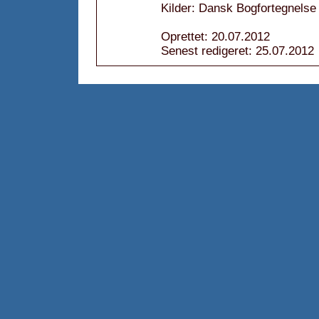
Kilder: Dansk Bogfortegnelse
Oprettet: 20.07.2012
Senest redigeret: 25.07.2012