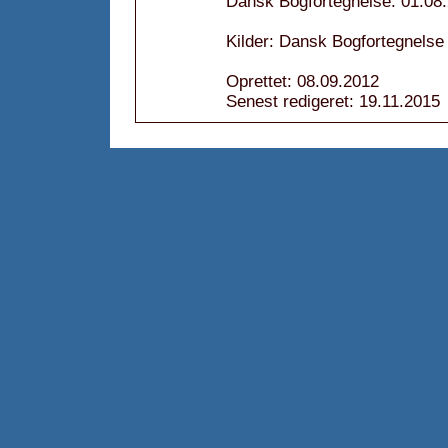
Dansk Bogfortegnelse: 01.08
Kilder: Dansk Bogfortegnelse
Oprettet: 08.09.2012
Senest redigeret: 19.11.2015