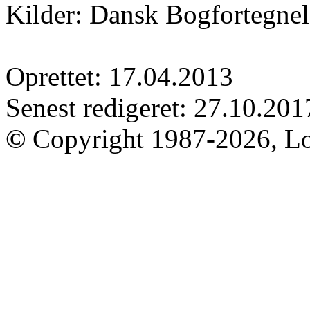
Kilder: Dansk Bogfortegnel
Oprettet: 17.04.2013
Senest redigeret: 27.10.201
©
Copyright 1987-2026, Lo