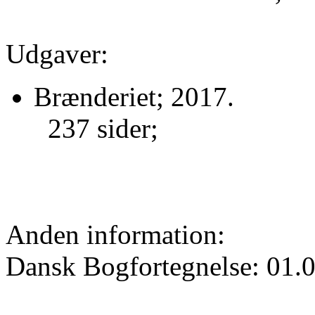
Udgaver:
Brænderiet; 2017.
237 sider;
Anden information:
Dansk Bogfortegnelse: 01.