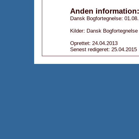
Anden information
Dansk Bogfortegnelse: 01.08
Kilder: Dansk Bogfortegnelse
Oprettet: 24.04.2013
Senest redigeret: 25.04.2015