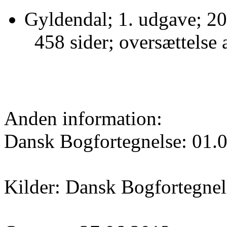
Gyldendal; 1. udgave; 20
458 sider; oversættelse 
Anden information:
Dansk Bogfortegnelse: 01.
Kilder: Dansk Bogfortegnel