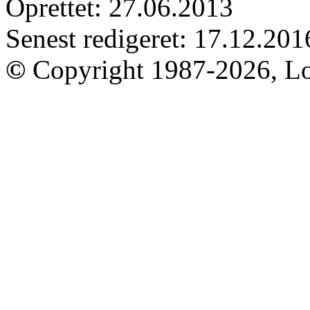
Oprettet: 27.06.2013
Senest redigeret: 17.12.201
©
Copyright 1987-2026, Lo