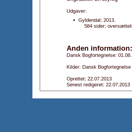
Udgaver:
Gyldendal; 2013.
584 sider; oversættels
Anden information
Dansk Bogfortegnelse: 01.08
Kilder: Dansk Bogfortegnelse
Oprettet: 22.07.2013
Senest redigeret: 22.07.2013