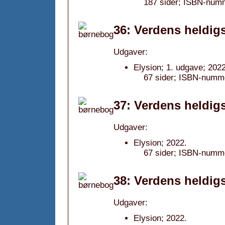
187 sider; ISBN-num
36: Verdens heldigs
Udgaver:
Elysion; 1. udgave; 2022
67 sider; ISBN-numm
37: Verdens heldigs
Udgaver:
Elysion; 2022.
67 sider; ISBN-numm
38: Verdens heldigs
Udgaver:
Elysion; 2022.