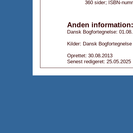
360 sider; ISBN-num
Anden information
Dansk Bogfortegnelse: 01.08
Kilder: Dansk Bogfortegnelse
Oprettet: 30.08.2013
Senest redigeret: 25.05.2025