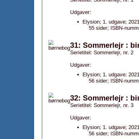
Udgaver:
Elysion; 1. udgave; 2021
55 sider; ISBN-numm
31: Sommerlejr : bi
Serietitel: Sommerlejr, nr. 2
Udgaver:
Elysion; 1. udgave; 2021
56 sider; ISBN-numm
32: Sommerlejr : bi
Serietitel: Sommerlejr, nr. 3
Udgaver:
Elysion; 1. udgave; 2021
56 sider; ISBN-numm