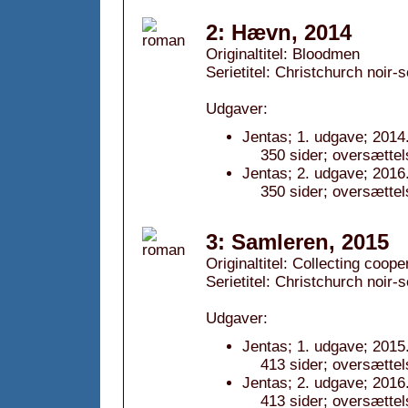
2: Hævn, 2014
Originaltitel: Bloodmen
Serietitel: Christchurch noir-s
Udgaver:
Jentas; 1. udgave; 2014
350 sider; oversættel
Jentas; 2. udgave; 2016
350 sider; oversættel
3: Samleren, 2015
Originaltitel: Collecting coope
Serietitel: Christchurch noir-s
Udgaver:
Jentas; 1. udgave; 2015
413 sider; oversættel
Jentas; 2. udgave; 2016
413 sider; oversættel