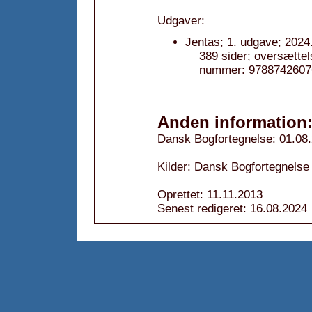
Udgaver:
Jentas; 1. udgave; 2024
389 sider; oversætte
nummer: 9788742607
Anden information
Dansk Bogfortegnelse: 01.08
Kilder: Dansk Bogfortegnelse
Oprettet: 11.11.2013
Senest redigeret: 16.08.2024