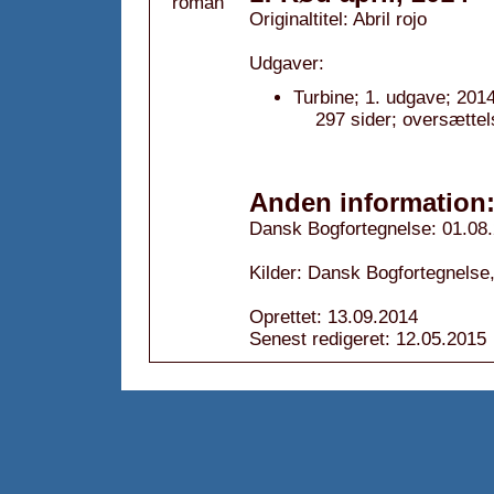
Originaltitel: Abril rojo
Udgaver:
Turbine; 1. udgave; 2014
297 sider; oversætte
Anden information
Dansk Bogfortegnelse: 01.08
Kilder: Dansk Bogfortegnelse
Oprettet: 13.09.2014
Senest redigeret: 12.05.2015