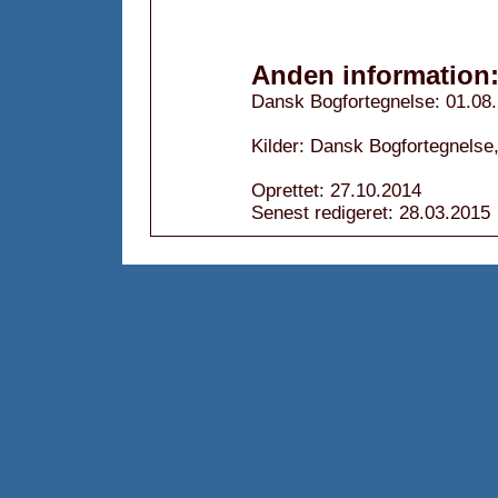
Anden information
Dansk Bogfortegnelse: 01.08
Kilder: Dansk Bogfortegnelse
Oprettet: 27.10.2014
Senest redigeret: 28.03.2015