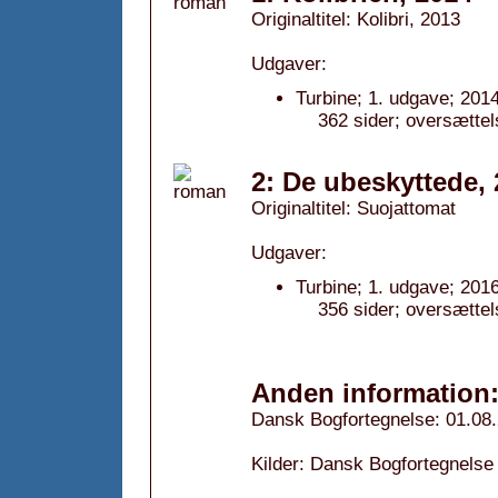
Originaltitel: Kolibri, 2013
Udgaver:
Turbine; 1. udgave; 2014
362 sider; oversættel
2: De ubeskyttede,
Originaltitel: Suojattomat
Udgaver:
Turbine; 1. udgave; 2016
356 sider; oversættel
Anden information
Dansk Bogfortegnelse: 01.08
Kilder: Dansk Bogfortegnelse