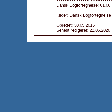
Dansk Bogfortegnelse: 01.08
Kilder: Dansk Bogfortegnelse
Oprettet: 30.05.2015
Senest redigeret: 22.05.2026