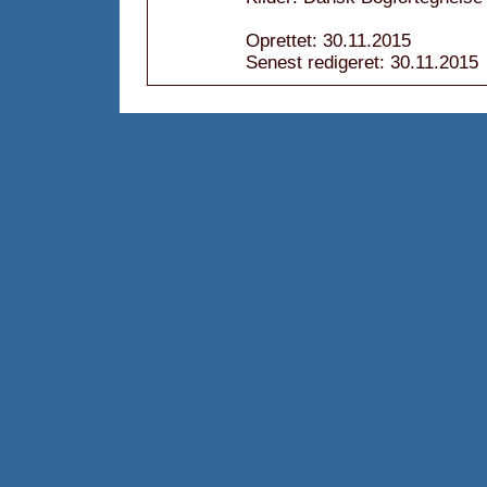
Oprettet: 30.11.2015
Senest redigeret: 30.11.2015