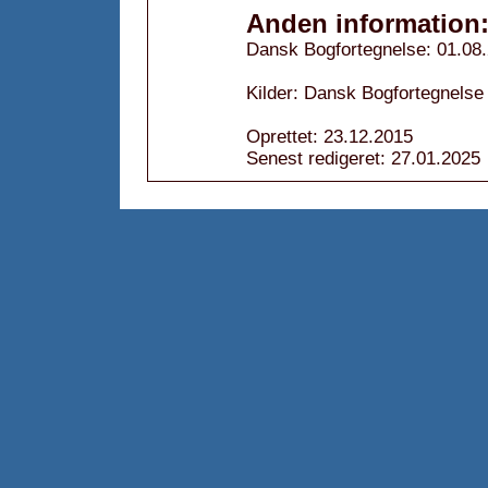
Anden information
Dansk Bogfortegnelse: 01.08
Kilder: Dansk Bogfortegnelse
Oprettet: 23.12.2015
Senest redigeret: 27.01.2025