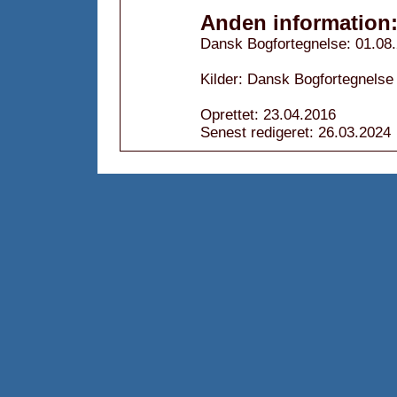
Anden information
Dansk Bogfortegnelse: 01.08
Kilder: Dansk Bogfortegnelse
Oprettet: 23.04.2016
Senest redigeret: 26.03.2024