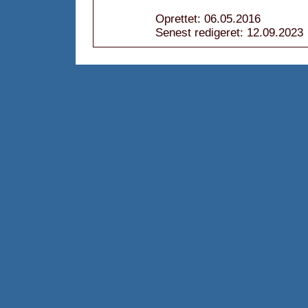
Oprettet: 06.05.2016
Senest redigeret: 12.09.2023