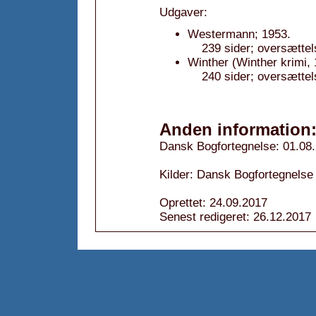
Udgaver:
Westermann; 1953.
239 sider; oversættel
Winther (Winther krimi, 
240 sider; oversættel
Anden information
Dansk Bogfortegnelse: 01.08
Kilder: Dansk Bogfortegnelse
Oprettet: 24.09.2017
Senest redigeret: 26.12.2017