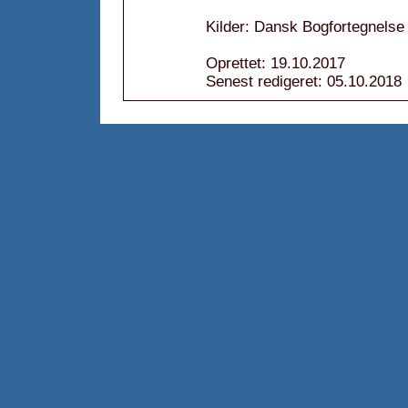
Kilder: Dansk Bogfortegnelse
Oprettet: 19.10.2017
Senest redigeret: 05.10.2018