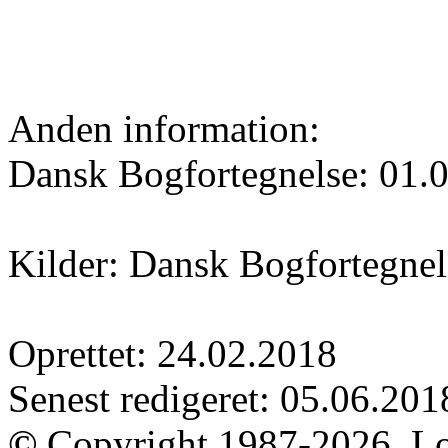
Anden information:
Dansk Bogfortegnelse: 01.
Kilder: Dansk Bogfortegnel
Oprettet: 24.02.2018
Senest redigeret: 05.06.201
©
Copyright 1987-2026, Lo