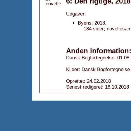
6: Den rigtige, 2018
Udgaver:
Byens; 2018.
184 sider; novellesam
Anden information
Dansk Bogfortegnelse: 01.08
Kilder: Dansk Bogfortegnelse
Oprettet: 24.02.2018
Senest redigeret: 18.10.2018