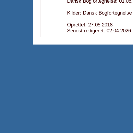
Dansk Bogfortegnelse: 01.08
Kilder: Dansk Bogfortegnelse
Oprettet: 27.05.2018
Senest redigeret: 02.04.2026