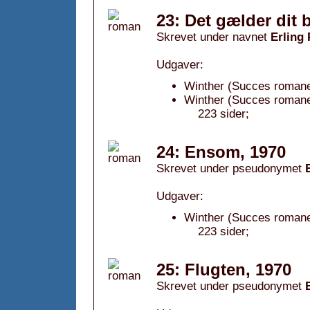
23: Det gælder dit 
Skrevet under navnet
Erling
Udgaver:
Winther (Succes romane
Winther (Succes romane
223 sider;
24: Ensom, 1970
Skrevet under pseudonymet
Udgaver:
Winther (Succes romane
223 sider;
25: Flugten, 1970
Skrevet under pseudonymet