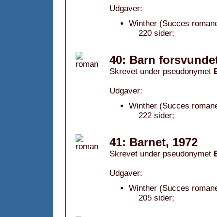
Udgaver:
Winther (Succes romanen
220 sider;
40: Barn forsvundet
Skrevet under pseudonymet
Udgaver:
Winther (Succes romanen
222 sider;
41: Barnet, 1972
Skrevet under pseudonymet
Udgaver:
Winther (Succes romane
205 sider;