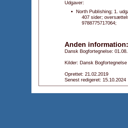
Udgaver:
North Publishing; 1. udg
407 sider; oversætte
9788775717064;
Anden information
Dansk Bogfortegnelse: 01.08
Kilder: Dansk Bogfortegnelse
Oprettet: 21.02.2019
Senest redigeret: 15.10.2024