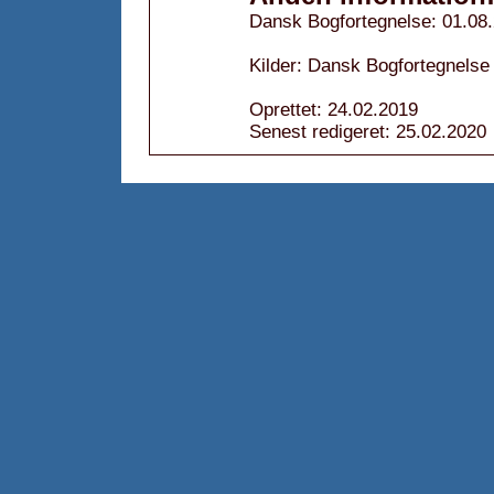
Dansk Bogfortegnelse: 01.08
Kilder: Dansk Bogfortegnelse
Oprettet: 24.02.2019
Senest redigeret: 25.02.2020