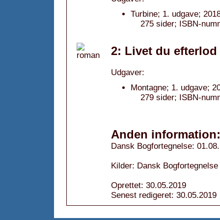
Turbine; 1. udgave; 2018
275 sider; ISBN-num
2: Livet du efterlod
Udgaver:
Montagne; 1. udgave; 2
279 sider; ISBN-num
Anden information
Dansk Bogfortegnelse: 01.08
Kilder: Dansk Bogfortegnelse
Oprettet: 30.05.2019
Senest redigeret: 30.05.2019