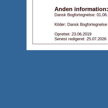
Anden information
Dansk Bogfortegnelse: 01.08
Kilder: Dansk Bogfortegnelse
Oprettet: 23.06.2019
Senest redigeret: 25.07.2026