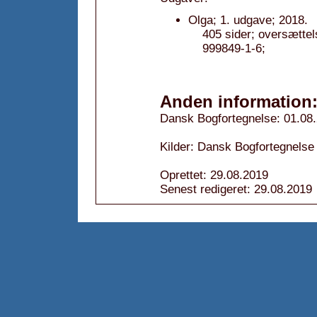
Olga; 1. udgave; 2018.
405 sider; oversætte
999849-1-6;
Anden information
Dansk Bogfortegnelse: 01.08
Kilder: Dansk Bogfortegnelse
Oprettet: 29.08.2019
Senest redigeret: 29.08.2019