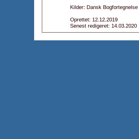
Kilder: Dansk Bogfortegnelse
Oprettet: 12.12.2019
Senest redigeret: 14.03.2020