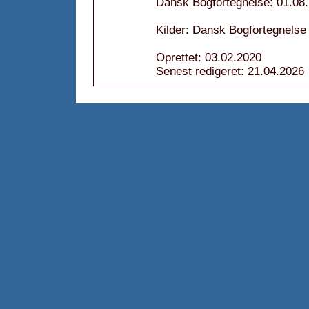
Dansk Bogfortegnelse: 01.08
Kilder: Dansk Bogfortegnelse
Oprettet: 03.02.2020
Senest redigeret: 21.04.2026