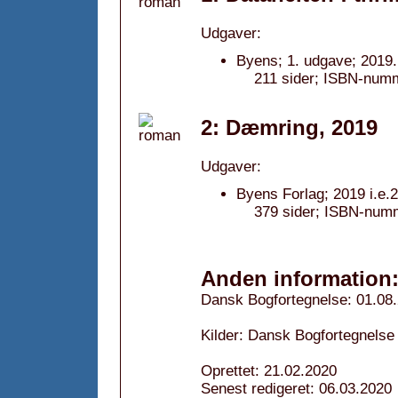
Udgaver:
Byens; 1. udgave; 2019.
211 sider; ISBN-numm
2: Dæmring, 2019
Udgaver:
Byens Forlag; 2019 i.e.
379 sider; ISBN-num
Anden information
Dansk Bogfortegnelse: 01.08
Kilder: Dansk Bogfortegnelse
Oprettet: 21.02.2020
Senest redigeret: 06.03.2020