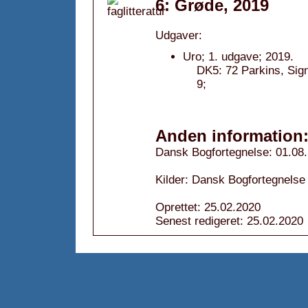
6: Grøde, 2019
Udgaver:
Uro; 1. udgave; 2019.
DK5: 72 Parkins, Sig
9;
Anden information
Dansk Bogfortegnelse: 01.08
Kilder: Dansk Bogfortegnelse
Oprettet: 25.02.2020
Senest redigeret: 25.02.2020