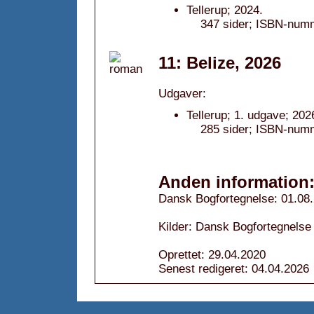
Tellerup; 2024.
347 sider; ISBN-num
11: Belize, 2026
Udgaver:
Tellerup; 1. udgave; 202
285 sider; ISBN-num
Anden information
Dansk Bogfortegnelse: 01.08
Kilder: Dansk Bogfortegnelse
Oprettet: 29.04.2020
Senest redigeret: 04.04.2026