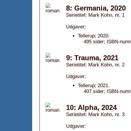
8: Germania, 2020
Serietitel: Mark Kohn, nr. 1
Udgaver:
Tellerup; 2020.
495 sider; ISBN-num
9: Trauma, 2021
Serietitel: Mark Kohn, nr. 2
Udgaver:
Tellerup; 2021.
407 sider; ISBN-num
10: Alpha, 2024
Serietitel: Mark Kohn, nr. 3
Udgaver: