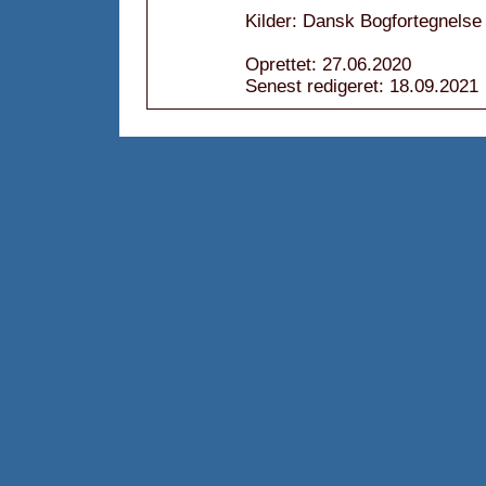
Kilder: Dansk Bogfortegnelse
Oprettet: 27.06.2020
Senest redigeret: 18.09.2021