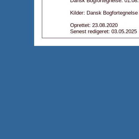
Dansk Bogfortegnelse: 01.08
Kilder: Dansk Bogfortegnelse
Oprettet: 23.08.2020
Senest redigeret: 03.05.2025